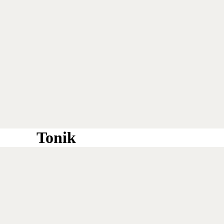
Tonik