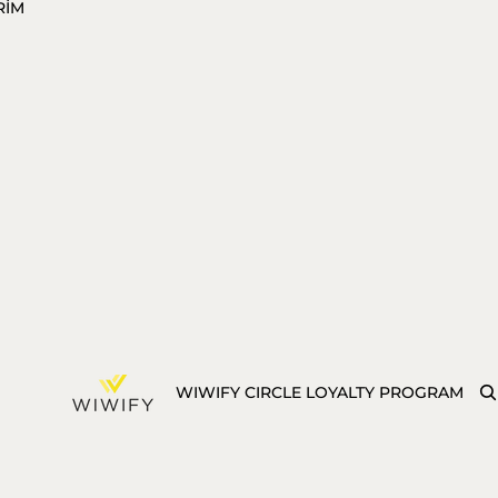
RİM
WIWIFY CIRCLE LOYALTY PROGRAM