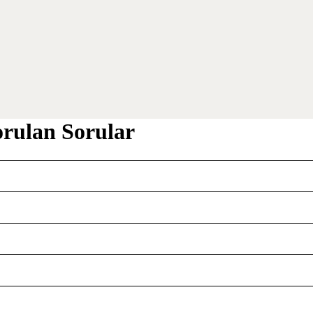
orulan Sorular