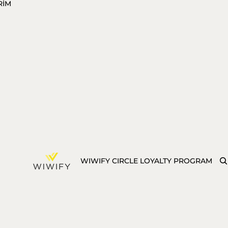
RİM
WIWIFY CIRCLE LOYALTY PROGRAM